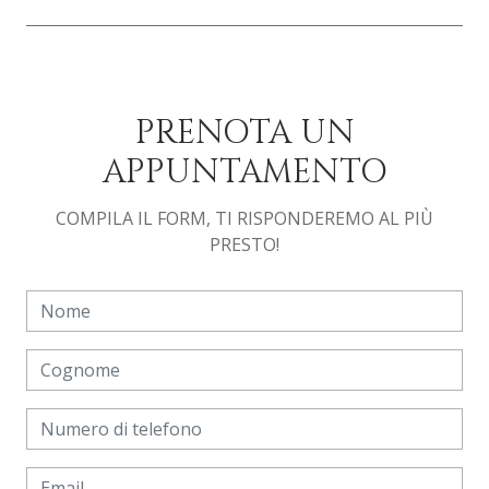
PRENOTA UN
APPUNTAMENTO
COMPILA IL FORM, TI RISPONDEREMO AL PIÙ
PRESTO!