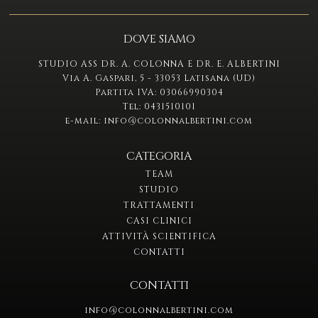
DOVE SIAMO
STUDIO ASS DR. A. COLONNA E DR. E. ALBERTINI
Via A. Gaspari, 5 - 33053 Latisana (UD)
Partita IVA: 03066990304
Tel:
0431510101
e-mail:
info@colonnalbertini.com
CATEGORIA
TEAM
STUDIO
TRATTAMENTI
CASI CLINICI
ATTIVITÀ SCIENTIFICA
CONTATTI
CONTATTI
info@colonnalbertini.com