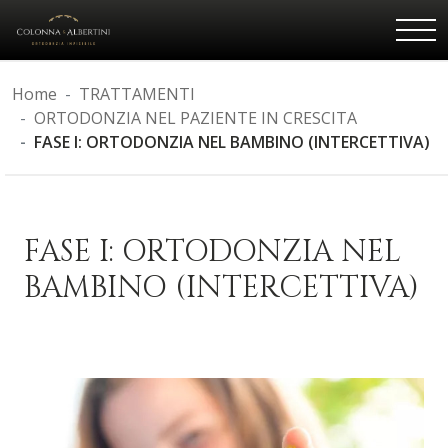
Home
TRATTAMENTI
ORTODONZIA NEL PAZIENTE IN CRESCITA
FASE I: ORTODONZIA NEL BAMBINO (INTERCETTIVA)
FASE I: ORTODONZIA NEL
BAMBINO (INTERCETTIVA)