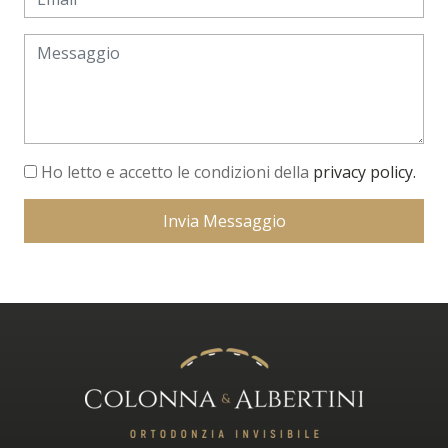
Ho letto e accetto le condizioni della
privacy policy.
Invia Messaggio