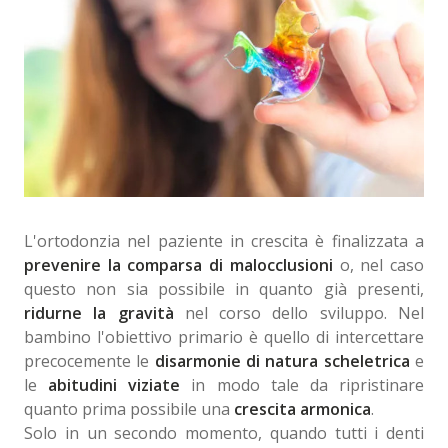
L'ortodonzia nel paziente in crescita è finalizzata a
prevenire la comparsa di malocclusioni
o, nel caso
questo non sia possibile in quanto già presenti,
ridurne la gravità
nel corso dello sviluppo. Nel
bambino l'obiettivo primario è quello di intercettare
precocemente le
disarmonie di natura scheletrica
e
le
abitudini viziate
in modo tale da ripristinare
quanto prima possibile una
crescita armonica
.
Solo in un secondo momento, quando tutti i denti